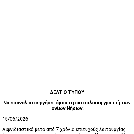
ΔΕΛΤΙΟ ΤΥΠΟΥ
Να επαναλειτουργήσει άμεσα η ακτοπλοϊκή γραμμή των
Ιονίων Νήσων.
15/06/2026
Αιφνιδιαστικά μετά από 7 χρόνια επιτυχούς λειτουργίας