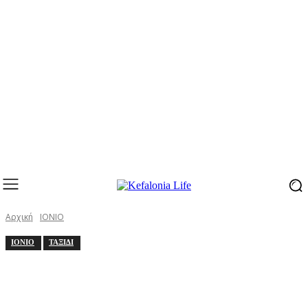
Αρχική
ΙΟΝΙΟ
ΙΟΝΙΟ
ΤΑΞΙΔΙ