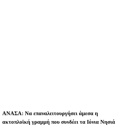
ΑΝΑΣΑ: Να επαναλειτουργήσει άμεσα η
ακτοπλοϊκή γραμμή που συνδέει τα Ιόνια Νησιά