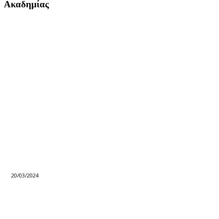
Ακαδημίας
20/03/2024