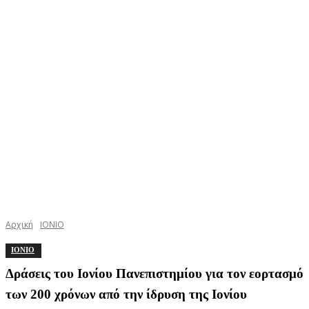
Αρχική
ΙΟΝΙΟ
ΙΟΝΙΟ
Δράσεις του Ιονίου Πανεπιστημίου για τον εορτασμό
των 200 χρόνων από την ίδρυση της Ιονίου