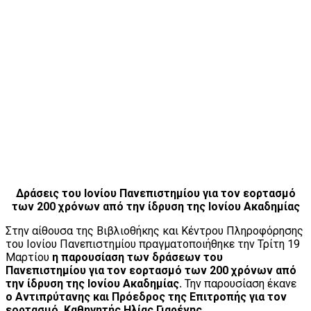
Δράσεις του Ιονίου Πανεπιστημίου για τον εορτασμό
των 200 χρόνων από την ίδρυση της Ιονίου Ακαδημίας
Στην αίθουσα της Βιβλιοθήκης και Κέντρου Πληροφόρησης
του Ιονίου Πανεπιστημίου πραγματοποιήθηκε την Τρίτη 19
Μαρτίου
η παρουσίαση των δράσεων του
Πανεπιστημίου για τον εορτασμό των 200 χρόνων από
την ίδρυση της Ιονίου Ακαδημίας.
Την παρουσίαση έκανε
ο Αντιπρύτανης και Πρόεδρος της Επιτροπής για τον
εορτασμό, Καθηγητής Ηλίας Γιαρένης.