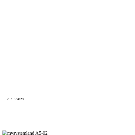
20/05/2020