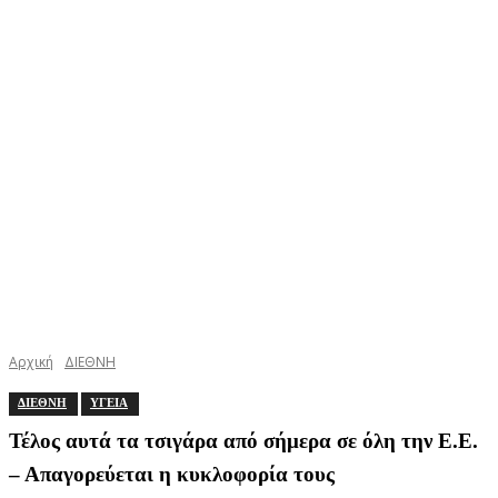
Αρχική
ΔΙΕΘΝΗ
ΔΙΕΘΝΗ
ΥΓΕΙΑ
Τέλος αυτά τα τσιγάρα από σήμερα σε όλη την Ε.Ε.
– Απαγορεύεται η κυκλοφορία τους