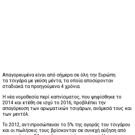
Απαγορευμένα είναι από σήμερα σε όλη την Ευρώπη
τα τσιγάρα με γεύση μέντα, τα οποία αποσύρονταν
σταδιακά τα προηγούμενα 4 χρόνια.
Η νέα νομοθεσία περί καπνίσματος, που ψηφίσθηκε το
2014 και ετέθη σε ισχύ το 2016, προβλέπει την
απαγόρευση των αρωματικών τσιγάρων, ανάμεσά τους και
των μεντόλ.
Το 2012, αντιπροσώπευαν το 5% της αγοράς του τσιγάρου
και οι πωλήσεις τους βρίσκονταν σε συνεχή αύξηση από