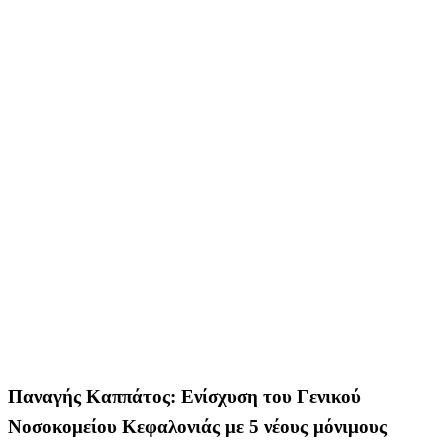
Παναγής Καππάτος: Ενίσχυση του Γενικού
Νοσοκομείου Κεφαλονιάς με 5 νέους μόνιμους