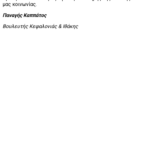
μας κοινωνίας.
Παναγής Καππάτος
Βουλευτής Κεφαλονιάς & Ιθάκης