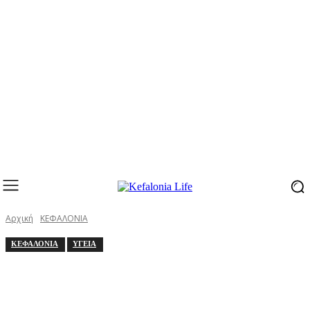
Αρχική
ΚΕΦΑΛΟΝΙΑ
ΚΕΦΑΛΟΝΙΑ
ΥΓΕΙΑ