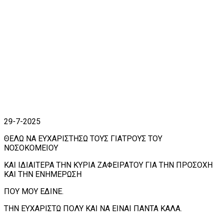
29-7-2025
ΘΕΛΩ ΝΑ ΕΥΧΑΡΙΣΤΗΣΩ ΤΟΥΣ ΓΙΑΤΡΟΥΣ ΤΟΥ
ΝΟΣΟΚΟΜΕΙΟΥ
ΚΑΙ ΙΔΙΑΙΤΕΡΑ ΤΗΝ ΚΥΡΙΑ ΖΑΦΕΙΡΑΤΟΥ ΓΙΑ ΤΗΝ ΠΡΟΣΟΧΗ
ΚΑΙ ΤΗΝ ΕΝΗΜΕΡΩΣΗ
ΠΟΥ ΜΟΥ ΕΔΙΝΕ.
ΤΗΝ ΕΥΧΑΡΙΣΤΩ ΠΟΛΥ ΚΑΙ ΝΑ ΕΙΝΑΙ ΠΑΝΤΑ ΚΑΛΑ.