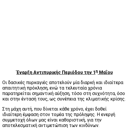
η
Έναρξη Αντιπυρικής Περιόδου την 1
Μαΐου
Οι δασικές πυρκαγιές αποτελούν μία διαρκή και ιδιαίτερα
απαιτητική πρόκληση, ενώ τα τελευταία χρόνια
παρατηρείται σημαντική αύξηση, τόσο στη συχνότητα, όσο
και στην έντασή τους, ως συνέπεια της κλιματικής κρίσης.
Στη μάχη αυτή, που δίνεται κάθε χρόνο, έχει δοθεί
ιδιαίτερη έμφαση στον τομέα της πρόληψης. Η ενεργή
συμμετοχή όλων μας είναι καθοριστική, για την
αποτελεσματική αντιμετώπιση των κινδύνων.