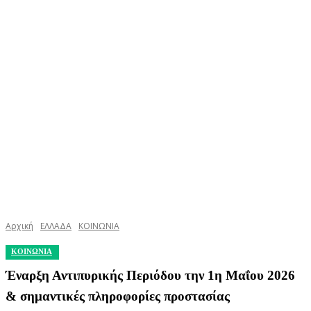
Αρχική
ΕΛΛΑΔΑ
ΚΟΙΝΩΝΙΑ
ΚΟΙΝΩΝΙΑ
Έναρξη Αντιπυρικής Περιόδου την 1η Μαΐου 2026
& σημαντικές πληροφορίες προστασίας