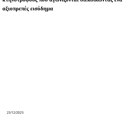
αξιοπρεπές εισόδημα
23/12/2025