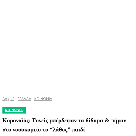
Αρχική
ΕΛΛΑΔΑ
ΚΟΙΝΩΝΙΑ
ΚΟΙΝΩΝΙΑ
Κορονοϊός: Γονείς μπέρδεψαν τα δίδυμα & πήγαν
στο νοσοκομείο το “λάθος” παιδί