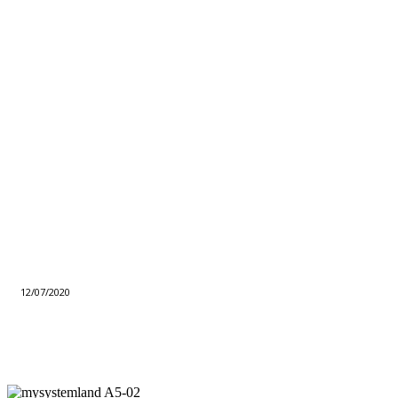
12/07/2020