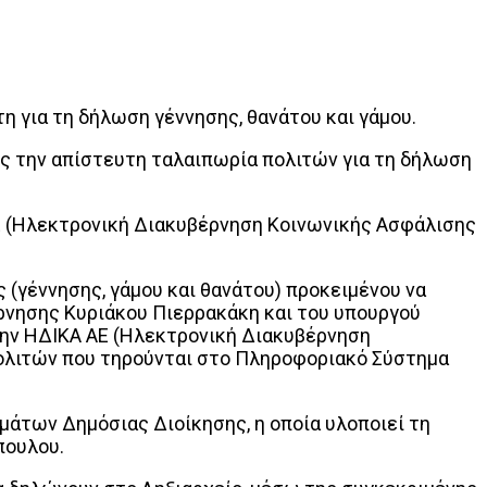
 για τη δήλωση γέννησης, θανάτου και γάμου.
ος την απίστευτη ταλαιπωρία πολιτών για τη δήλωση
ΑΕ (Ηλεκτρονική Διακυβέρνηση Κοινωνικής Ασφάλισης
ς (γέννησης, γάμου και θανάτου) προκειμένου να
ρνησης Κυριάκου Πιερρακάκη και του υπουργού
ην ΗΔΙΚΑ ΑΕ (Ηλεκτρονική Διακυβέρνηση
πολιτών που τηρούνται στο Πληροφοριακό Σύστημα
άτων Δημόσιας Διοίκησης, η οποία υλοποιεί τη
πουλου.