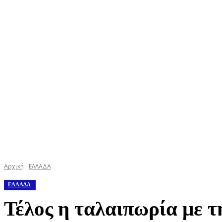
ΚΕΦΑΛΟΝΙΑ
ΙΘΑΚΗ
ΙΟΝΙΟ
ΕΛΛΑΔΑ
Αρχική
ΕΛΛΑΔΑ
ΕΛΛΑΔΑ
Τέλος η ταλαιπωρία με τ