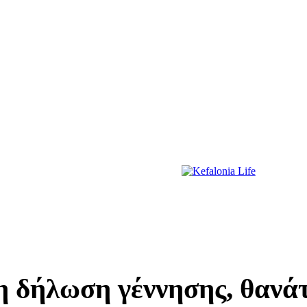
ΔΙΑΣΚΕΔΑΣΗ
ΕΚΔΗΛΩΣΕΙΣ
ΔΙΑΓΩΝΙΣΜΟΙ
ΠΡΩΤΟΣΕΛΙΔΑ
η δήλωση γέννησης, θανά