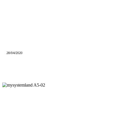
28/04/2020