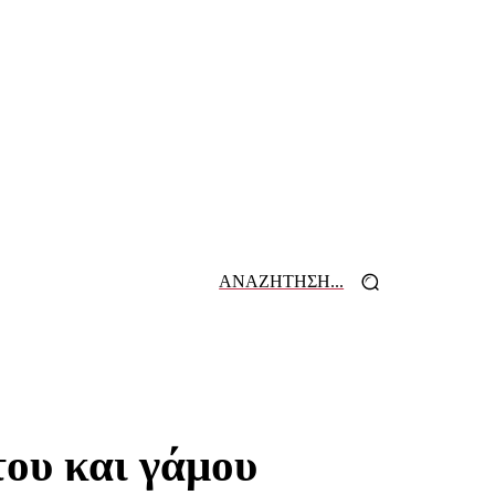
ΑΝΑΖΗΤΗΣΗ...
 ΕΦΗΜΕΡΙΔΩΝ
ΕΠΙΚΟΙΝΩΝΙΑ
του και γάμου