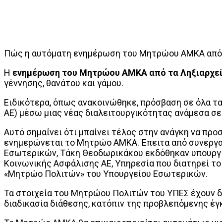
Πώς η αυτόματη ενημέρωση του Μητρώου ΑΜΚΑ από τα
Η
ενημέρωση του Μητρώου ΑΜΚΑ από τα Ληξιαρχεία
γέννησης, θανάτου και γάμου.
Ειδικότερα, όπως ανακοινώθηκε, πρόσβαση σε όλα τ
ΑΕ) μέσω μιας νέας διαλειτουργικότητας ανάμεσα σ
Αυτό σημαίνει ότι μπαίνει τέλος στην ανάγκη να προσ
ενημερώνεται το Μητρώο ΑΜΚΑ. Έπειτα από συνεργα
Εσωτερικών, Τάκη Θεοδωρικάκου εκδόθηκαν υπουργι
Κοινωνικής Ασφάλισης ΑΕ, Υπηρεσία που διατηρεί τ
«Μητρώο Πολιτών» του Υπουργείου Εσωτερικών.
Τα στοιχεία του Μητρώου Πολιτών του ΥΠΕΣ έχουν δ
διαδικασία διάθεσης, κατόπιν της προβλεπόμενης έ