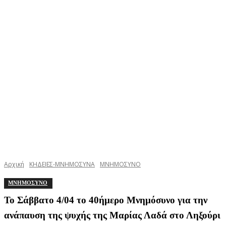
Αρχική
ΚΗΔΕΙΕΣ-ΜΝΗΜΟΣΥΝΑ
ΜΝΗΜΟΣΥΝΟ
ΜΝΗΜΟΣΥΝΟ
Το Σάββατο 4/04 το 40ήμερο Μνημόσυνο για την
ανάπαυση της ψυχής της Μαρίας Λαδά στο Ληξούρι