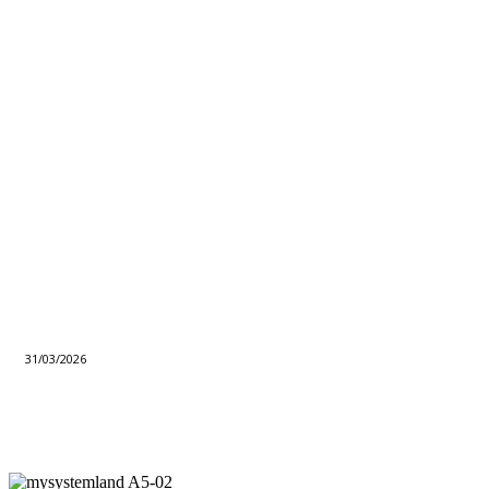
31/03/2026