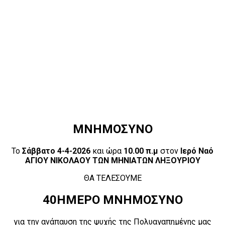
ΜΝΗΜΟΣΥΝΟ
Το
Σάββατο 4-4-2026
και ώρα
10.00 π.μ
στον
Ιερό Ναό
ΑΓΙΟΥ ΝΙΚΟΛΑΟΥ ΤΩΝ ΜΗΝΙΑΤΩΝ ΛΗΞΟΥΡΙΟΥ
ΘΑ ΤΕΛΕΣΟΥΜΕ
40ΗΜΕΡΟ ΜΝΗΜΟΣΥΝΟ
για την ανάπαυση της ψυχής της Πολυαγαπημένης μας