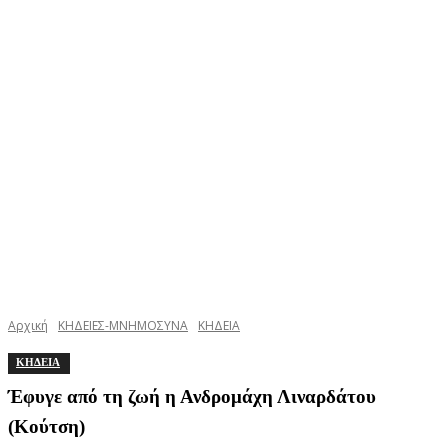
Αρχική
ΚΗΔΕΙΕΣ-ΜΝΗΜΟΣΥΝΑ
ΚΗΔΕΙΑ
ΚΗΔΕΙΑ
Έφυγε από τη ζωή η Ανδρομάχη Λιναρδάτου
(Κούτση)