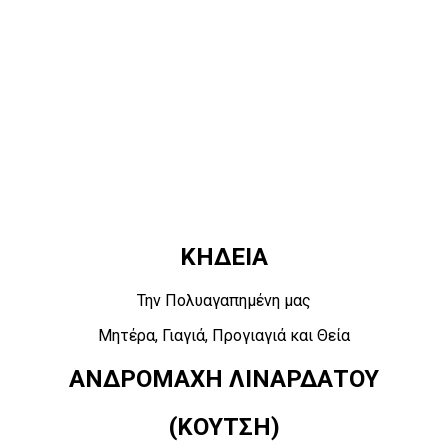
ΚΗΔΕΙΑ
Την Πολυαγαπημένη μας
Μητέρα, Γιαγιά, Προγιαγιά και Θεία
ΑΝΔΡΟΜΑΧΗ ΛΙΝΑΡΔΑΤΟΥ
(ΚΟΥΤΣΗ)