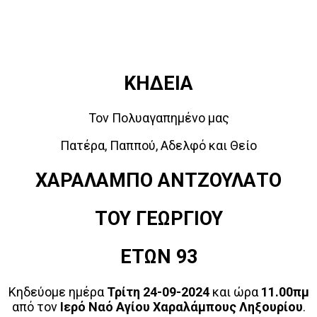
ΚΗΔΕΙΑ
Τον Πολυαγαπημένο μας
Πατέρα, Παππού, Αδελφό και Θείο
ΧΑΡΑΛΑΜΠΟ ΑΝΤΖΟΥΛΑΤΟ
ΤΟΥ ΓΕΩΡΓΙΟΥ
ΕΤΩΝ 93
Κηδεύομε ημέρα
Τρίτη 24-09-2024
και ώρα
11.00πμ
από τον
Ιερό Ναό Αγίου Χαραλάμπους Ληξουρίου
.