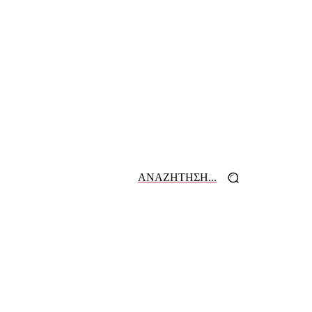
ΑΝΑΖΗΤΗΣΗ...
 ΕΦΗΜΕΡΙΔΩΝ
ΕΠΙΚΟΙΝΩΝΙΑ