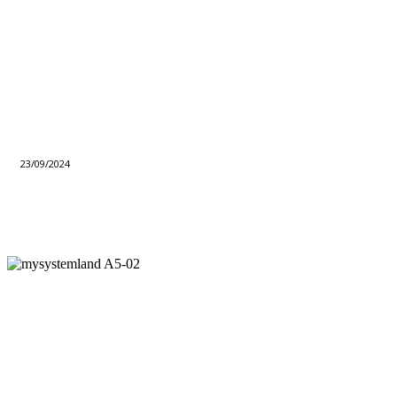
23/09/2024