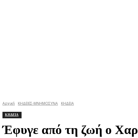
ΚΕΦΑΛΟΝΙΑ
ΙΘΑΚΗ
ΙΟΝΙΟ
ΕΛΛΑΔΑ
Αρχική
ΚΗΔΕΙΕΣ-ΜΝΗΜΟΣΥΝΑ
ΚΗΔΕΙΑ
ΚΗΔΕΙΑ
Έφυγε από τη ζωή ο Χαρ