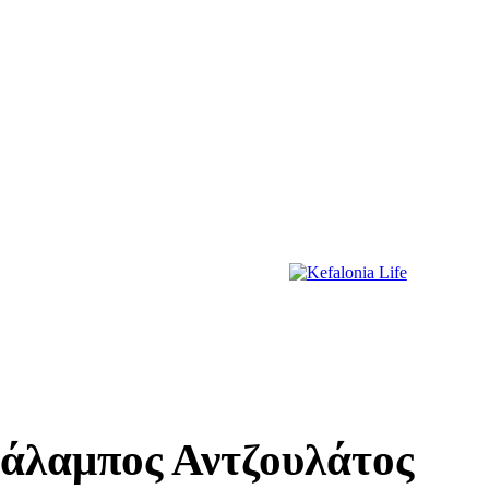
ΔΙΑΣΚΕΔΑΣΗ
ΕΚΔΗΛΩΣΕΙΣ
ΔΙΑΓΩΝΙΣΜΟΙ
ΠΡΩΤΟΣΕΛΙΔΑ
άλαμπος Αντζουλάτος