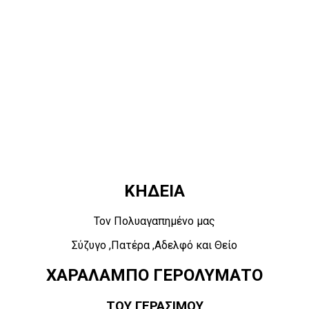
ΚΗΔΕΙΑ
Τον Πολυαγαπημένο μας
Σύζυγο ,Πατέρα ,Αδελφό και Θείο
ΧΑΡΑΛΑΜΠΟ ΓΕΡΟΛΥΜΑΤΟ
ΤΟΥ ΓΕΡΑΣΙΜΟΥ