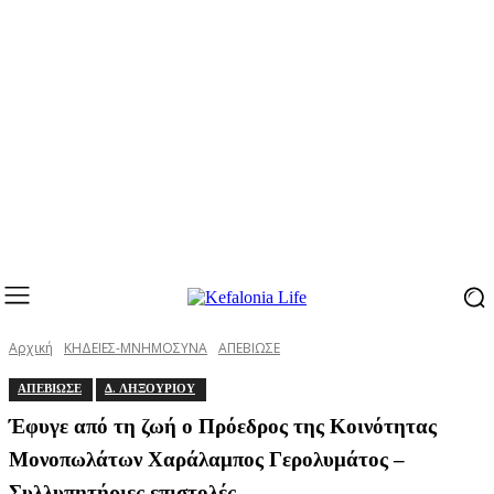
Αρχική
ΚΗΔΕΙΕΣ-ΜΝΗΜΟΣΥΝΑ
ΑΠΕΒΙΩΣΕ
ΑΠΕΒΙΩΣΕ
Δ. ΛΗΞΟΥΡΙΟΥ
Έφυγε από τη ζωή ο Πρόεδρος της Κοινότητας
Μονοπωλάτων Χαράλαμπος Γερολυμάτος –
Συλλυπητήριες επιστολές