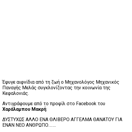
Έφυγε αιφνίδια από τη ζωή ο Μηχανολόγος Μηχανικός
Παναγής Μελάς συγκλονίζοντας την κοινωνία της
Κεφαλονιάς.
Αντιγράφουμε από το προφίλ στο Facebook του
Χαράλαμπου Μακρή
:
ΔΥΣΤΥΧΩΣ ΑΛΛΟ ΕΝΑ ΘΛΙΒΕΡΟ ΑΓΓΕΛΜΑ ΘΑΝΑΤΟΥ ΓΙΑ
ΕΝΑΝ ΝΕΟ ΑΝΘΡΩΠΟ……..