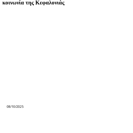
κοινωνία της Κεφαλονιάς
08/10/2025