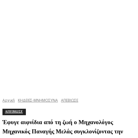
Αρχική
ΚΗΔΕΙΕΣ-ΜΝΗΜΟΣΥΝΑ
ΑΠΕΒΙΩΣΕ
ΑΠΕΒΙΩΣΕ
Έφυγε αιφνίδια από τη ζωή ο Μηχανολόγος
Μηχανικός Παναγής Μελάς συγκλονίζοντας την