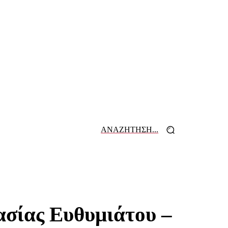
ΑΝΑΖΗΤΗΣΗ...
 ΕΦΗΜΕΡΙΔΩΝ
ΕΠΙΚΟΙΝΩΝΙΑ
ασίας Ευθυμιάτου –