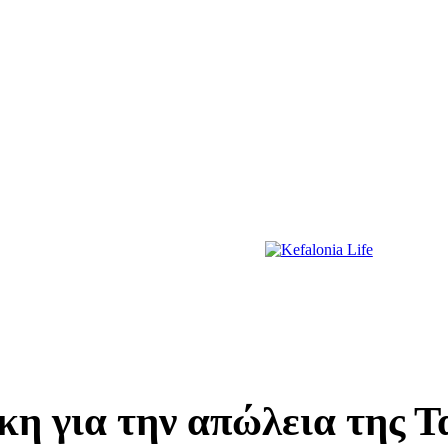
ΔΙΑΣΚΕΔΑΣΗ
ΕΚΔΗΛΩΣΕΙΣ
ΔΙΑΓΩΝΙΣΜΟΙ
ΠΡΩΤΟΣΕΛΙΔΑ
κη για την απώλεια της Τ