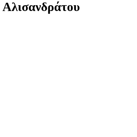
Αλισανδράτου