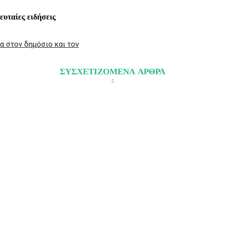
λευταίες ειδήσεις
α στον δημόσιο και τον
ΣΥΣΧΕΤΙΖΟΜΕΝΑ ΑΡΘΡΑ