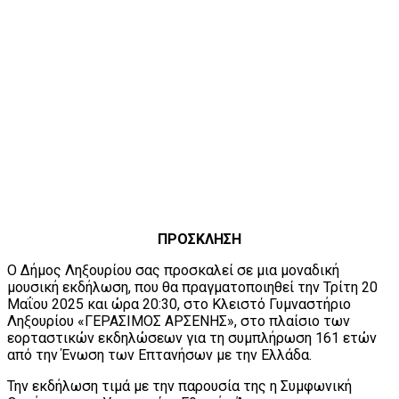
ΠΡΟΣΚΛΗΣΗ
Ο Δήμος Ληξουρίου σας προσκαλεί σε μια μοναδική
μουσική εκδήλωση, που θα πραγματοποιηθεί την Τρίτη 20
Μαΐου 2025 και ώρα 20:30, στο Κλειστό Γυμναστήριο
Ληξουρίου «ΓΕΡΑΣΙΜΟΣ ΑΡΣΕΝΗΣ», στο πλαίσιο των
εορταστικών εκδηλώσεων για τη συμπλήρωση 161 ετών
από την Ένωση των Επτανήσων με την Ελλάδα.
Την εκδήλωση τιμά με την παρουσία της η Συμφωνική