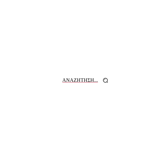
ΑΝΑΖΗΤΗΣΗ...
 ΕΦΗΜΕΡΙΔΩΝ
ΕΠΙΚΟΙΝΩΝΙΑ