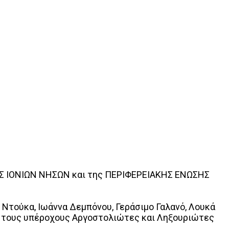
Σ ΙΟΝΙΩΝ ΝΗΣΩΝ και της ΠΕΡΙΦΕΡΕΙΑΚΗΣ ΕΝΩΣΗΣ
 Ντούκα, Ιωάννα Δεμπόνου, Γεράσιμο Γαλανό, Λουκά
υς τους υπέροχους Αργοστολιώτες και Ληξουριώτες