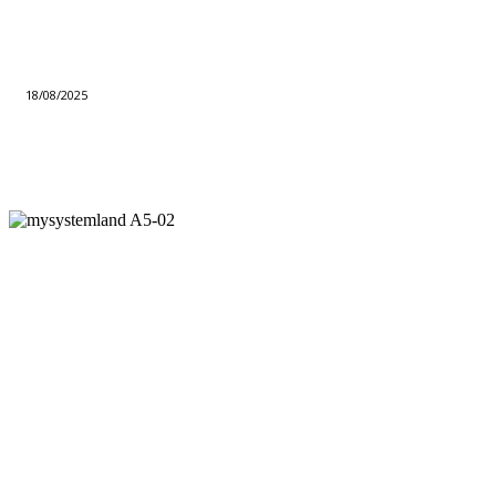
18/08/2025