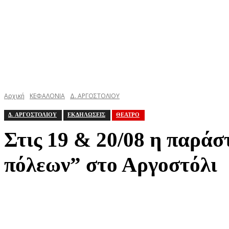
Αρχική
ΚΕΦΑΛΟΝΙΑ
Δ. ΑΡΓΟΣΤΟΛΙΟΥ
Δ. ΑΡΓΟΣΤΟΛΙΟΥ
ΕΚΔΗΛΩΣΕΙΣ
ΘΕΑΤΡΟ
Στις 19 & 20/08 η παράσ
πόλεων” στο Αργοστόλι