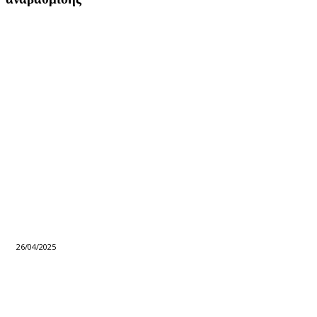
26/04/2025