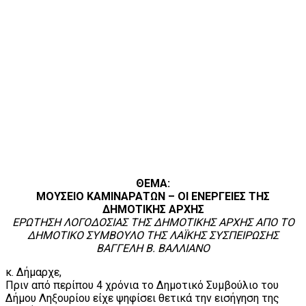
ΘΕΜΑ:
ΜΟΥΣΕΙΟ ΚΑΜΙΝΑΡΑΤΩΝ – ΟΙ ΕΝΕΡΓΕΙΕΣ ΤΗΣ
ΔΗΜΟΤΙΚΗΣ ΑΡΧΗΣ
ΕΡΩΤΗΣΗ ΛΟΓΟΔΟΣΙΑΣ ΤΗΣ ΔΗΜΟΤΙΚΗΣ ΑΡΧΗΣ ΑΠΟ ΤΟ
ΔΗΜΟΤΙΚΟ ΣΥΜΒΟΥΛΟ ΤΗΣ ΛΑΪΚΗΣ ΣΥΣΠΕΙΡΩΣΗΣ
ΒΑΓΓΕΛΗ Β. ΒΑΛΛΙΑΝΟ
κ. Δήμαρχε,
Πριν από περίπου 4 χρόνια το Δημοτικό Συμβούλιο του
Δήμου Ληξουρίου είχε ψηφίσει θετικά την εισήγηση της