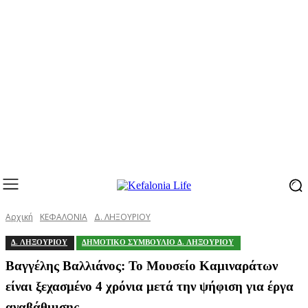
Αρχική
ΚΕΦΑΛΟΝΙΑ
Δ. ΛΗΞΟΥΡΙΟΥ
Δ. ΛΗΞΟΥΡΙΟΥ
ΔΗΜΟΤΙΚΟ ΣΥΜΒΟΥΛΙΟ Δ. ΛΗΞΟΥΡΙΟΥ
Βαγγέλης Βαλλιάνος: Το Μουσείο Καμιναράτων
είναι ξεχασμένο 4 χρόνια μετά την ψήφιση για έργα
αναβάθμισης