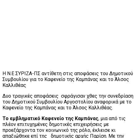
Η Ν.Ε ΣΥΡΙΖΑ-ΠΣ αντίθετη στις αποφάσεις του Δημοτικού
Συμβουλίου για το Καφενείο της Καμπάνας και το Άλσος
Καλλιθέας
Δυο τραγικές αποφάσεις σφράγισαν χθες την συνεδρίαση
του Δημοτικού Συμβουλίου Αργοστολίου αναφορικά με το
Καφενείο της Καμπάνας και το Άλσος Καλλιθέας.
Το εμβληματικό Καφενείο της Καμπάνας
, μια από τις
πλέον επιτυχημένες δημοτικές επιχειρήσεις με
προεξάρχοντα τον κοινωνικό της ρόλο, έκλεισε κι
απαξιώθηκε επί της δημοτικής αρχής Παρίση. Με την