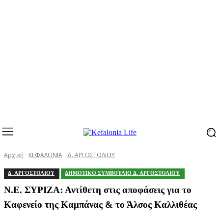
Αρχική
ΚΕΦΑΛΟΝΙΑ
Δ. ΑΡΓΟΣΤΟΛΙΟΥ
Δ. ΑΡΓΟΣΤΟΛΙΟΥ
ΔΗΜΟΤΙΚΟ ΣΥΜΒΟΥΛΙΟ Δ. ΑΡΓΟΣΤΟΛΙΟΥ
Ν.Ε. ΣΥΡΙΖΑ: Αντίθετη στις αποφάσεις για το
Καφενείο της Καμπάνας & το Άλσος Καλλιθέας