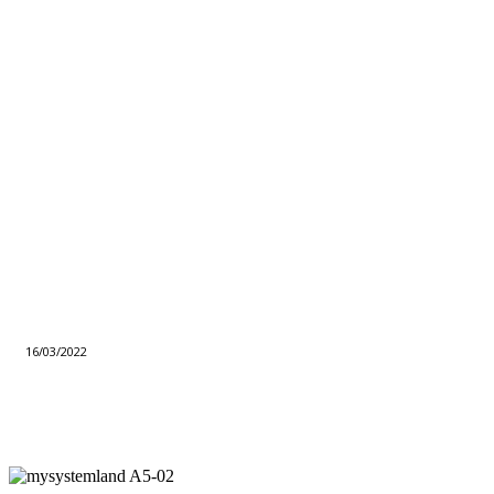
16/03/2022