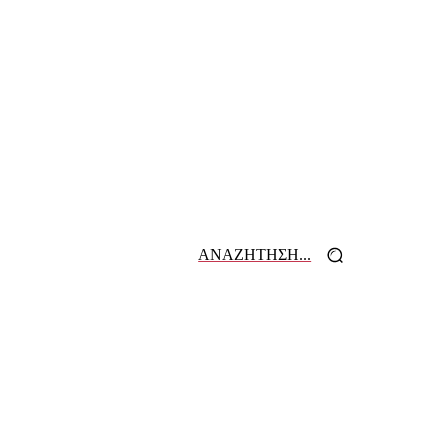
ΑΝΑΖΗΤΗΣΗ...
 ΕΦΗΜΕΡΙΔΩΝ
ΕΠΙΚΟΙΝΩΝΙΑ