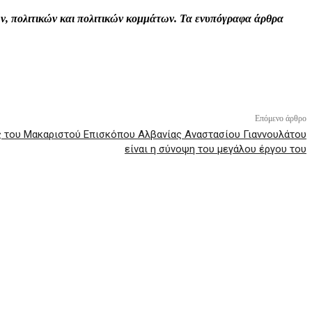
τών, πολιτικών και πολιτικών κομμάτων. Τα ενυπόγραφα άρθρα
Επόμενο άρθρο
ς του Μακαριστού Επισκόπου Αλβανίας Αναστασίου Γιαννουλάτου
είναι η σύνοψη του μεγάλου έργου του