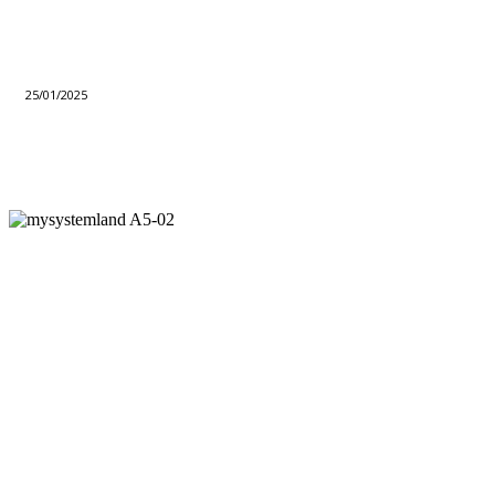
25/01/2025