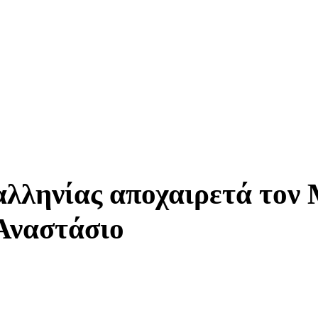
λληνίας αποχαιρετά τον
Αναστάσιο