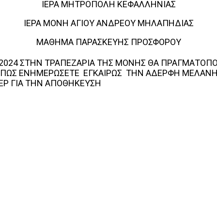
ΙΕΡΑ ΜΗΤΡΟΠΟΛΗ ΚΕΦΑΛΛΗΝΙΑΣ
ΙΕΡΑ ΜΟΝΗ ΑΓΙΟΥ ΑΝΔΡΕΟΥ ΜΗΛΑΠΗΔΙΑΣ
ΜΑΘΗΜΑ ΠΑΡΑΣΚΕΥΗΣ ΠΡΟΣΦΟΡΟΥ
6/2024 ΣΤΗΝ ΤΡΑΠΕΖΑΡΙΑ ΤΗΣ ΜΟΝΗΣ ΘΑ ΠΡΑΓΜΑΤΟΠΟ
ΟΠΩΣ ΕΝΗΜΕΡΩΣΕΤΕ ΕΓΚΑΙΡΩΣ ΤΗΝ ΑΔΕΡΦΗ ΜΕΛΑΝΗ
ΠΕΡ ΓΙΑ ΤΗΝ ΑΠΟΘΗΚΕΥΣΗ
.
interest
WhatsApp
Linkedin
Email