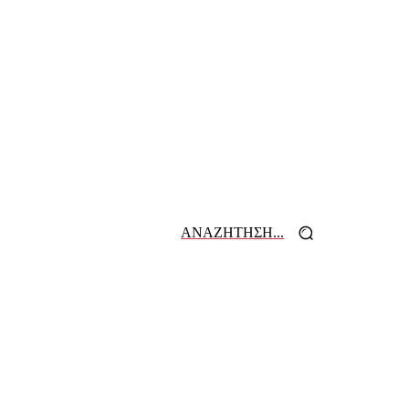
ΑΝΑΖΗΤΗΣΗ...
 ΕΦΗΜΕΡΙΔΩΝ
ΕΠΙΚΟΙΝΩΝΙΑ