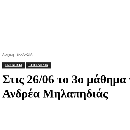
Αρχική
ΕΚΚΛΗΣΙΑ
ΕΚΚΛΗΣΙΑ
ΚΕΦΑΛΟΝΙΑ
Στις 26/06 το 3ο μάθημ
Ανδρέα Μηλαπηδιάς