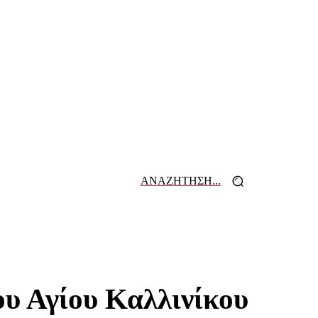
ΑΝΑΖΗΤΗΣΗ...
 ΕΦΗΜΕΡΙΔΩΝ
ΕΠΙΚΟΙΝΩΝΙΑ
ου Αγίου Καλλινίκου