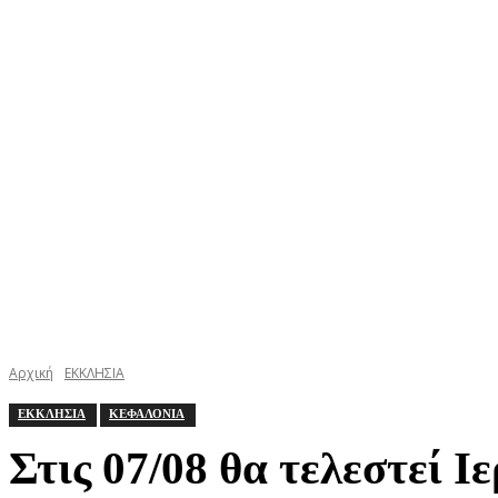
ΚΕΦΑΛΟΝΙΑ
ΙΘΑΚΗ
ΙΟΝΙΟ
ΕΛΛΑΔΑ
Αρχική
ΕΚΚΛΗΣΙΑ
ΕΚΚΛΗΣΙΑ
ΚΕΦΑΛΟΝΙΑ
Στις 07/08 θα τελεστεί 