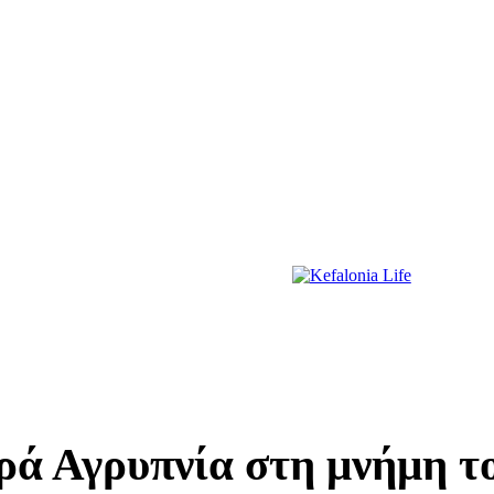
ΔΙΑΣΚΕΔΑΣΗ
ΕΚΔΗΛΩΣΕΙΣ
ΔΙΑΓΩΝΙΣΜΟΙ
ΠΡΩΤΟΣΕΛΙΔΑ
Ιερά Αγρυπνία στη μνήμη τ