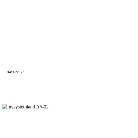
04/08/2023