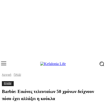
Αρχική
ΠΑΙΔΙ
ΠΑΙΔΙ
Barbie: Eικόνες τελευταίων 50 χρόνων δείχνουν
πόσο έχει αλλάξει η κούκλα