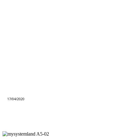
17/04/2020