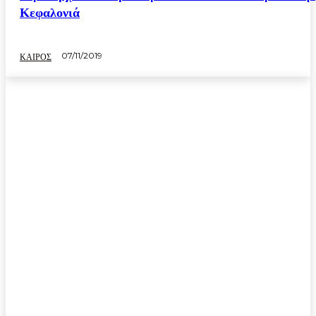
Κεφαλονιά
07/11/2019
ΚΑΙΡΟΣ