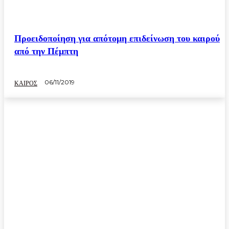
Προειδοποίηση για απότομη επιδείνωση του καιρού
από την Πέμπτη
06/11/2019
ΚΑΙΡΟΣ