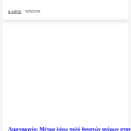
11/11/2019
ΚΑΙΡΟΣ
Λιμεναρχείο: Μέτρα λόγω πολύ δυνατών ανέμων στην