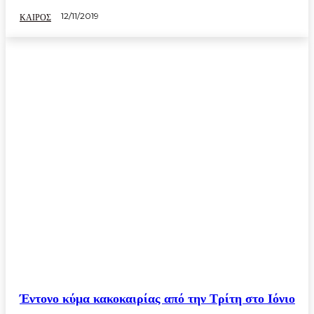
12/11/2019
ΚΑΙΡΟΣ
Έντονο κύμα κακοκαιρίας από την Τρίτη στο Ιόνιο