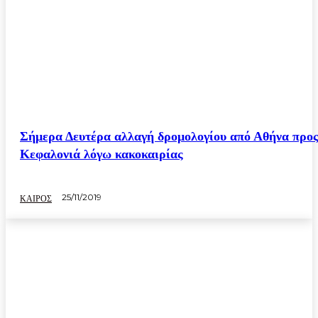
Σήμερα Δευτέρα αλλαγή δρομολογίου από Αθήνα προ
Κεφαλονιά λόγω κακοκαιρίας
25/11/2019
ΚΑΙΡΟΣ