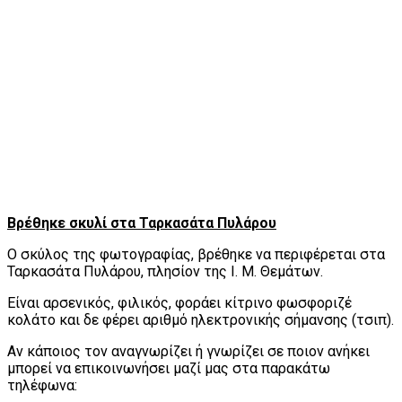
Βρέθηκε σκυλί στα Ταρκασάτα Πυλάρου
Ο σκύλος της φωτογραφίας, βρέθηκε να περιφέρεται στα
Ταρκασάτα Πυλάρου, πλησίον της Ι. Μ. Θεμάτων.
Είναι αρσενικός, φιλικός, φοράει κίτρινο φωσφοριζέ
κολάτο και δε φέρει αριθμό ηλεκτρονικής σήμανσης (τσιπ).
Αν κάποιος τον αναγνωρίζει ή γνωρίζει σε ποιον ανήκει
μπορεί να επικοινωνήσει μαζί μας στα παρακάτω
τηλέφωνα: