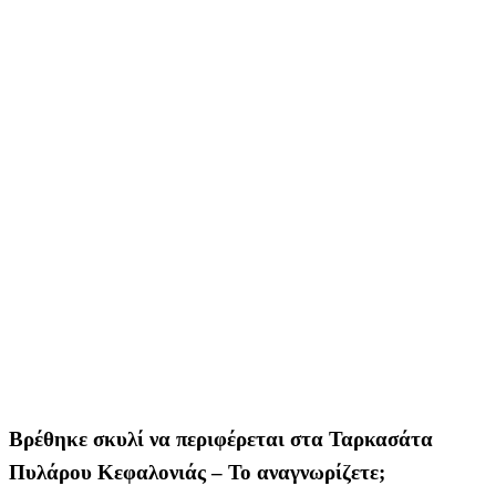
Βρέθηκε σκυλί να περιφέρεται στα Ταρκασάτα
Πυλάρου Κεφαλονιάς – Το αναγνωρίζετε;