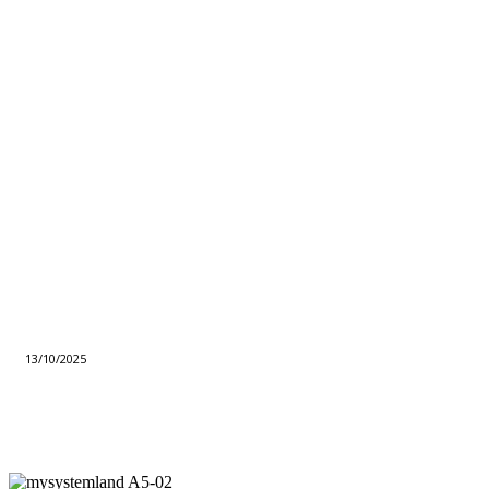
13/10/2025