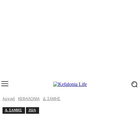
Αρχική
ΚΕΦΑΛΟΝΙΑ
Δ. ΣΑΜΗΣ
Δ. ΣΑΜΗΣ
ΖΩΑ