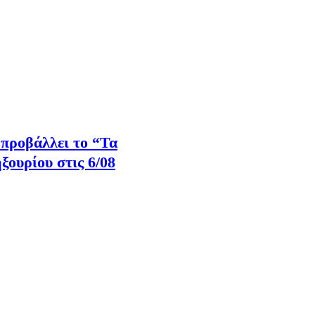
προβάλλει το “Τα
ουρίου στις 6/08