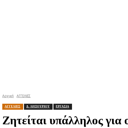
ΚΕΦΑΛΟΝΙΑ
ΙΘΑΚΗ
ΙΟΝΙΟ
ΕΛΛΑΔΑ
Αρχική
ΑΓΓΕΛΙΕΣ
ΑΓΓΕΛΙΕΣ
Δ. ΛΗΞΟΥΡΙΟΥ
ΕΡΓΑΣΙΑ
Ζητείται υπάλληλος για