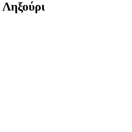
Ληξούρι