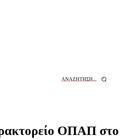
ΑΝΑΖΗΤΗΣΗ...
 ΕΦΗΜΕΡΙΔΩΝ
ΕΠΙΚΟΙΝΩΝΙΑ
 πρακτορείο ΟΠΑΠ στο