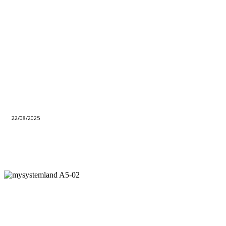
22/08/2025