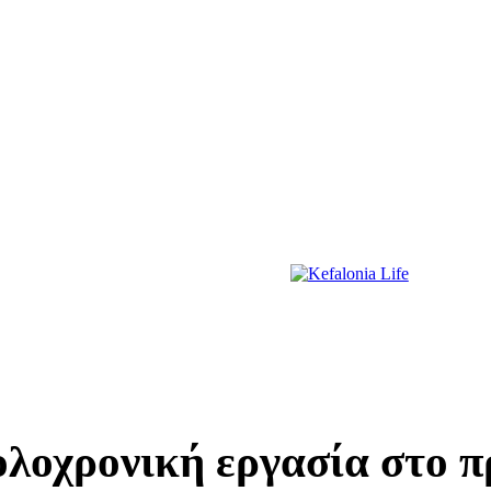
ΔΙΑΣΚΕΔΑΣΗ
ΕΚΔΗΛΩΣΕΙΣ
ΔΙΑΓΩΝΙΣΜΟΙ
ΠΡΩΤΟΣΕΛΙΔΑ
 ολοχρονική εργασία στο