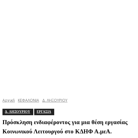
Αρχική
ΚΕΦΑΛΟΝΙΑ
Δ. ΛΗΞΟΥΡΙΟΥ
Δ. ΛΗΞΟΥΡΙΟΥ
ΕΡΓΑΣΙΑ
Πρόσκληση ενδιαφέροντος για μια θέση εργασίας
Κοινωνικού Λειτουργού στο ΚΔΗΦ Α.μεΑ.