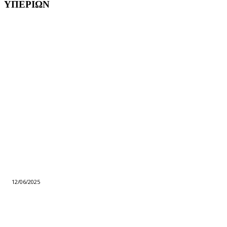
ΥΠΕΡΙΩΝ
12/06/2025