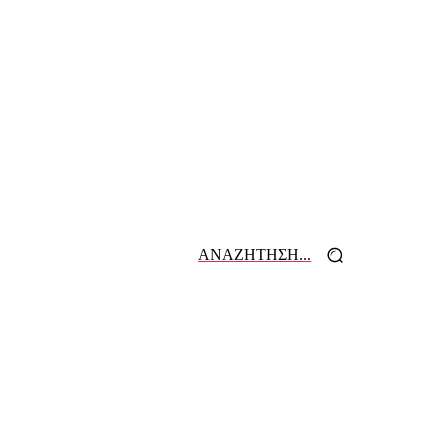
ΑΝΑΖΗΤΗΣΗ...
 ΕΦΗΜΕΡΙΔΩΝ
ΕΠΙΚΟΙΝΩΝΙΑ