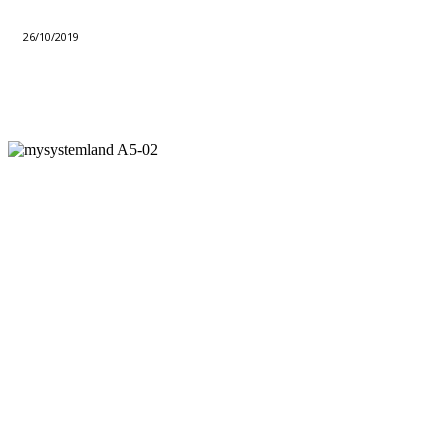
26/10/2019