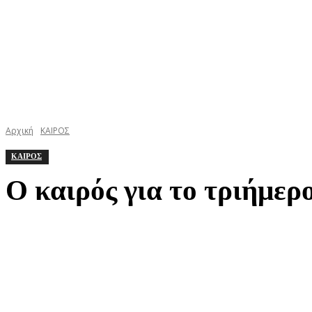
Αρχική
ΚΑΙΡΟΣ
ΚΑΙΡΟΣ
Ο καιρός για το τριήμερ