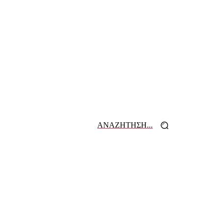
ΑΝΑΖΗΤΗΣΗ...
 ΕΦΗΜΕΡΙΔΩΝ
ΕΠΙΚΟΙΝΩΝΙΑ