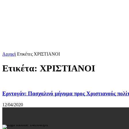
Αρχική
Ετικέτες
ΧΡΙΣΤΙΑΝΟΙ
Ετικέτα: ΧΡΙΣΤΙΑΝΟΙ
Ερντογάν: Πασχαλινό μήνυμα προς Χριστιανούς πολίτ
12/04/2020