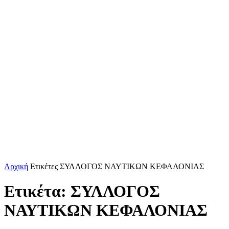
Αρχική
Ετικέτες
ΣΥΛΛΟΓΟΣ ΝΑΥΤΙΚΩΝ ΚΕΦΑΛΟΝΙΑΣ
Ετικέτα: ΣΥΛΛΟΓΟΣ
ΝΑΥΤΙΚΩΝ ΚΕΦΑΛΟΝΙΑΣ