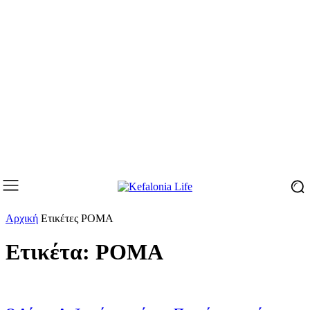
Αρχική
Ετικέτες
ΡΟΜΑ
Ετικέτα: ΡΟΜΑ