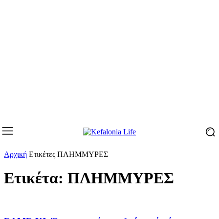
Αρχική
Ετικέτες
ΠΛΗΜΜΥΡΕΣ
Ετικέτα: ΠΛΗΜΜΥΡΕΣ