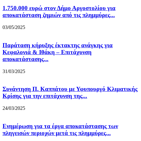
1.750.000 ευρώ στον Δήμο Αργοστολίου για
αποκατάσταση ζημιών από τις πλημμύρες...
03/05/2025
Παράταση κήρυξης έκτακτης ανάγκης για
Κεφαλονιά & Ιθάκη – Επιτάχυνση
αποκατάστασης...
31/03/2025
Συνάντηση Π. Καππάτου με Υφυπουργό Κλιματικής
Κρίσης για την επιτάχυνση της...
24/03/2025
Ενημέρωση για τα έργα αποκατάστασης των
πληγεισών περιοχών μετά τις πλημμύρες...