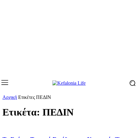
Αρχική
Ετικέτες
ΠΕΔΙΝ
Ετικέτα: ΠΕΔΙΝ