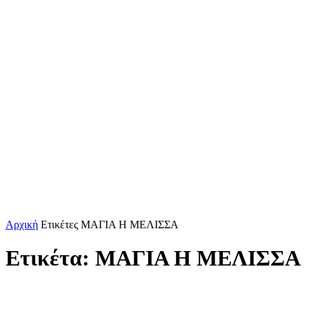
Αρχική
Ετικέτες
ΜΑΓΙΑ Η ΜΕΛΙΣΣΑ
Ετικέτα: ΜΑΓΙΑ Η ΜΕΛΙΣΣΑ