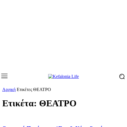
Αρχική
Ετικέτες
ΘΕΑΤΡΟ
Ετικέτα: ΘΕΑΤΡΟ