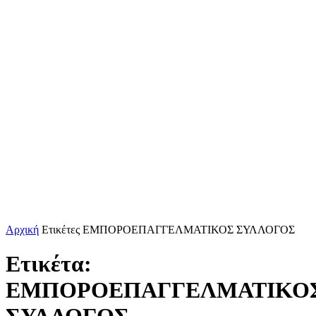
Αρχική
Ετικέτες
ΕΜΠΟΡΟΕΠΑΓΓΕΛΜΑΤΙΚΟΣ ΣΥΛΛΟΓΟΣ
Ετικέτα:
ΕΜΠΟΡΟΕΠΑΓΓΕΛΜΑΤΙΚΟ