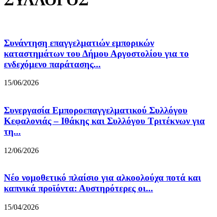
ΣΥΛΛΟΓΟΣ
Συνάντηση επαγγελματιών εμπορικών
καταστημάτων του Δήμου Αργοστολίου για το
ενδεχόμενο παράτασης...
15/06/2026
Συνεργασία Εμποροεπαγγελματικού Συλλόγου
Κεφαλονιάς – Ιθάκης και Συλλόγου Τριτέκνων για
τη...
12/06/2026
Νέο νομοθετικό πλαίσιο για αλκοολούχα ποτά και
καπνικά προϊόντα: Αυστηρότερες οι...
15/04/2026