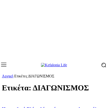
Αρχική
Ετικέτες
ΔΙΑΓΩΝΙΣΜΟΣ
Ετικέτα: ΔΙΑΓΩΝΙΣΜΟΣ