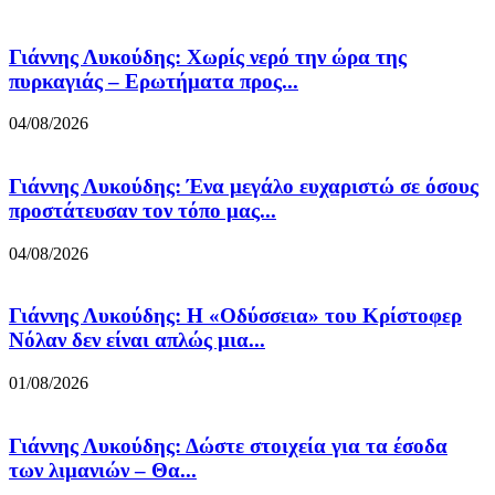
Γιάννης Λυκούδης: Χωρίς νερό την ώρα της
πυρκαγιάς – Ερωτήματα προς...
04/08/2026
Γιάννης Λυκούδης: Ένα μεγάλο ευχαριστώ σε όσους
προστάτευσαν τον τόπο μας...
04/08/2026
Γιάννης Λυκούδης: Η «Οδύσσεια» του Κρίστοφερ
Νόλαν δεν είναι απλώς μια...
01/08/2026
Γιάννης Λυκούδης: Δώστε στοιχεία για τα έσοδα
των λιμανιών – Θα...