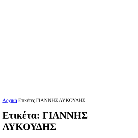
Αρχική
Ετικέτες
ΓΙΑΝΝΗΣ ΛΥΚΟΥΔΗΣ
Ετικέτα: ΓΙΑΝΝΗΣ
ΛΥΚΟΥΔΗΣ