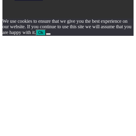
We use cookies to ensure that we give you the best experience on
our website. If you continue to use this site we will assume that you
are happy with it.
Ok