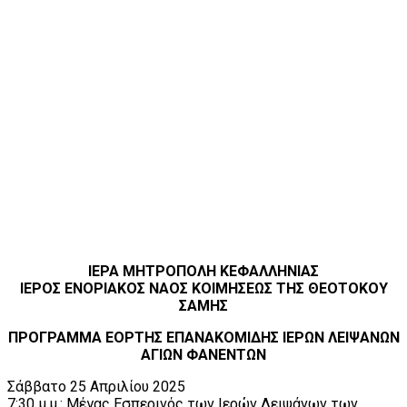
ΙΕΡΑ ΜΗΤΡΟΠΟΛΗ ΚΕΦΑΛΛΗΝΙΑΣ
ΙΕΡΟΣ ΕΝΟΡΙΑΚΟΣ ΝΑΟΣ ΚΟΙΜΗΣΕΩΣ ΤΗΣ ΘΕΟΤΟΚΟΥ
ΣΑΜΗΣ
ΠΡΟΓΡΑΜΜΑ ΕΟΡΤΗΣ ΕΠΑΝΑΚΟΜΙΔΗΣ ΙΕΡΩΝ ΛΕΙΨΑΝΩΝ
ΑΓΙΩΝ ΦΑΝΕΝΤΩΝ
Σάββατο 25 Απριλίου 2025
7:30 μ.μ.: Μέγας Εσπερινός των Ιερών Λειψάνων των