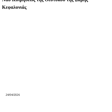
Κεφαλονιάς
24/04/2026