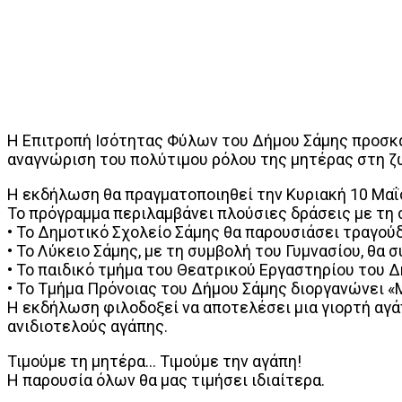
Η Επιτροπή Ισότητας Φύλων του Δήμου Σάμης προσκαλ
αναγνώριση του πολύτιμου ρόλου της μητέρας στη ζ
Η εκδήλωση θα πραγματοποιηθεί την Κυριακή 10 Μαΐου
Το πρόγραμμα περιλαμβάνει πλούσιες δράσεις με τη 
• Το Δημοτικό Σχολείο Σάμης θα παρουσιάσει τραγούδ
• Το Λύκειο Σάμης, με τη συμβολή του Γυμνασίου, θα
• Το παιδικό τμήμα του Θεατρικού Εργαστηρίου του 
• Το Τμήμα Πρόνοιας του Δήμου Σάμης διοργανώνει 
Η εκδήλωση φιλοδοξεί να αποτελέσει μια γιορτή αγά
ανιδιοτελούς αγάπης.
Τιμούμε τη μητέρα… Τιμούμε την αγάπη!
Η παρουσία όλων θα μας τιμήσει ιδιαίτερα.