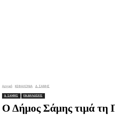
ΚΕΦΑΛΟΝΙΑ
ΙΘΑΚΗ
ΙΟΝΙΟ
ΕΛΛΑΔΑ
Αρχική
ΚΕΦΑΛΟΝΙΑ
Δ. ΣΑΜΗΣ
Δ. ΣΑΜΗΣ
ΕΚΔΗΛΩΣΕΙΣ
Ο Δήμος Σάμης τιμά τη 