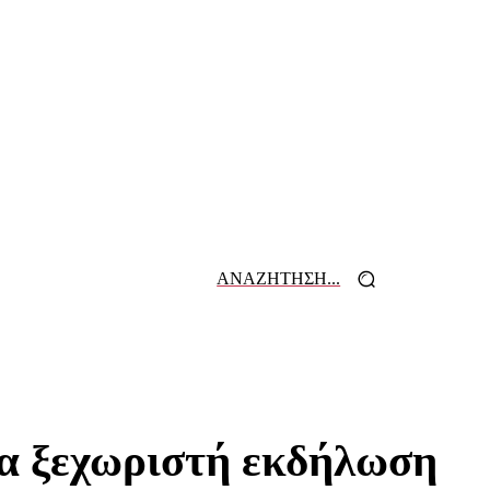
ΑΝΑΖΗΤΗΣΗ...
 ΕΦΗΜΕΡΙΔΩΝ
ΕΠΙΚΟΙΝΩΝΙΑ
ια ξεχωριστή εκδήλωση