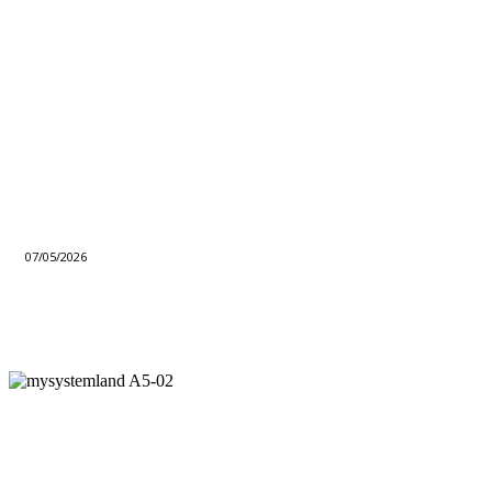
07/05/2026