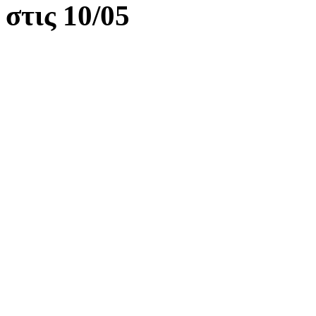
στις 10/05