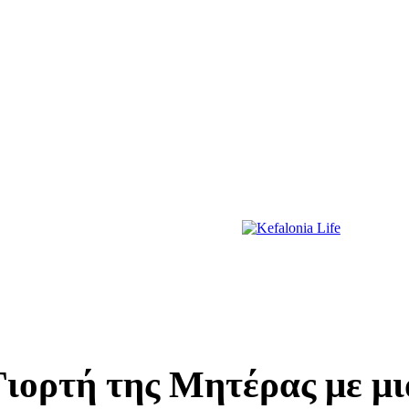
ΔΙΑΣΚΕΔΑΣΗ
ΕΚΔΗΛΩΣΕΙΣ
ΔΙΑΓΩΝΙΣΜΟΙ
ΠΡΩΤΟΣΕΛΙΔΑ
Γιορτή της Μητέρας με μ