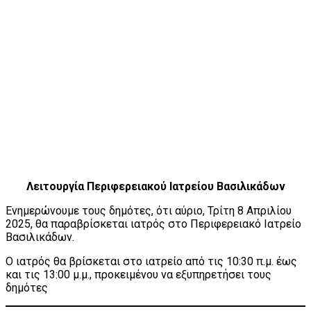
Λειτουργία Περιφερειακού Ιατρείου Βασιλικάδων
Ενημερώνουμε τους δημότες, ότι αύριο, Τρίτη 8 Απριλίου
2025, θα παραβρίσκεται ιατρός στο Περιφερειακό Ιατρείο
Βασιλικάδων.
Ο ιατρός θα βρίσκεται στο ιατρείο από τις 10:30 π.μ. έως
και τις 13:00 μ.μ., προκειμένου να εξυπηρετήσει τους
δημότες