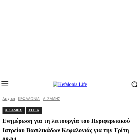
Αρχική
ΚΕΦΑΛΟΝΙΑ
Δ. ΣΑΜΗΣ
Δ. ΣΑΜΗΣ
ΥΓΕΙΑ
Ενημέρωση για τη λειτουργία του Περιφερειακού
Ιατρείου Βασιλικάδων Κεφαλονιάς για την Τρίτη
08/04