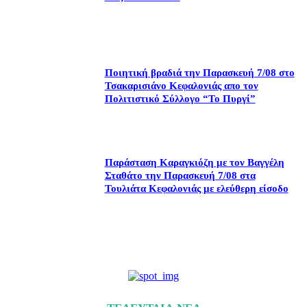
Ποιητική βραδιά την Παρασκευή 7/08 στο
Τσακαρισιάνο Κεφαλονιάς απο τον
Πολιτιστικό Σύλλογο “Το Πυργί”
Παράσταση Καραγκιόζη με τον Βαγγέλη
Σταθάτο την Παρασκευή 7/08 στα
Τουλιάτα Κεφαλονιάς με ελεύθερη είσοδο