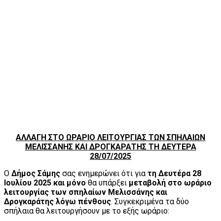
ΑΛΛΑΓΗ ΣΤΟ ΩΡΑΡΙΟ ΛΕΙΤΟΥΡΓΙΑΣ ΤΩΝ ΣΠΗΛΑΙΩΝ
ΜΕΛΙΣΣΑΝΗΣ ΚΑΙ ΔΡΟΓΚΑΡΑΤΗΣ ΤΗ ΔΕΥΤΕΡΑ
28/07/2025
Ο
Δήμος Σάμης
σας ενημερώνει ότι για
τη Δευτέρα 28
Ιουλίου 2025 και μόνο
θα υπάρξει
μεταβολή στο ωράριο
λειτουργίας των σπηλαίων Μελισσάνης και
Δρογκαράτης λόγω πένθους
. Συγκεκριμένα τα δύο
σπήλαια θα λειτουργήσουν με το εξής ωράριο: