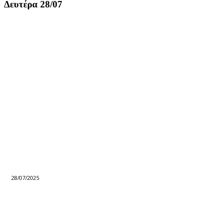
Δευτέρα 28/07
28/07/2025