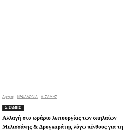
Αρχική
ΚΕΦΑΛΟΝΙΑ
Δ. ΣΑΜΗΣ
Δ. ΣΑΜΗΣ
Αλλαγή στο ωράριο λειτουργίας των σπηλαίων
Μελισσάνης & Δρογκαράτης λόγω πένθους για τη