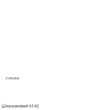
21/09/2020