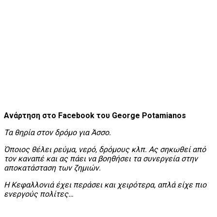
Ανάρτηση στο Facebook του George Potamianos
Τα θηρία στον δρόμο για Άσσο.
Όποιος θέλει ρεύμα, νερό, δρόμους κλπ. Ας σηκωθεί από
τον καναπέ και ας πάει να βοηθήσει τα συνεργεία στην
αποκατάσταση των ζημιών.
Η Κεφαλλονιά έχει περάσει και χειρότερα, απλά είχε πιο
ενεργούς πολίτες…