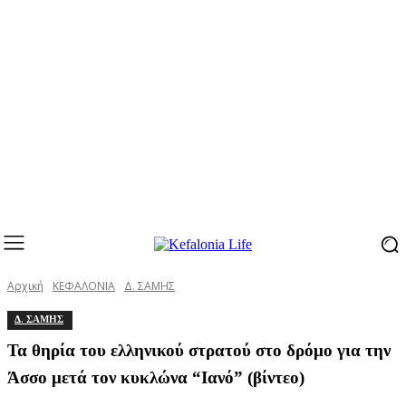
Αρχική
ΚΕΦΑΛΟΝΙΑ
Δ. ΣΑΜΗΣ
Δ. ΣΑΜΗΣ
Τα θηρία του ελληνικού στρατού στο δρόμο για την
Άσσο μετά τον κυκλώνα “Ιανό” (βίντεο)