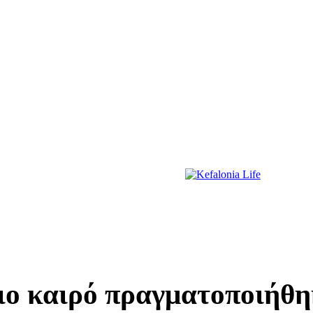
ΔΙΑΣΚΕΔΑΣΗ
ΕΚΔΗΛΩΣΕΙΣ
ΔΙΑΓΩΝΙΣΜΟΙ
ΠΡΩΤΟΣΕΛΙΔΑ
ιο καιρό πραγματοποιήθηκ