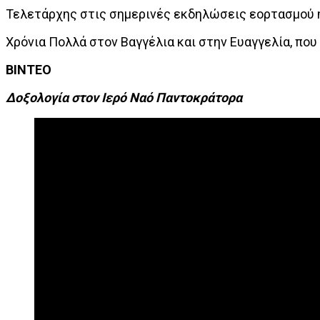
Τελετάρχης στις σημερινές εκδηλώσεις εορτασμού 
Χρόνια Πολλά στον Βαγγέλια και στην Ευαγγελία, που
ΒΙΝΤΕΟ
Δοξολογία στον Ιερό Ναό Παντοκράτορα