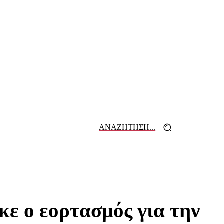
ΑΝΑΖΗΤΗΣΗ...
 ΕΦΗΜΕΡΙΔΩΝ
ΕΠΙΚΟΙΝΩΝΙΑ
ε ο εορτασμός για την