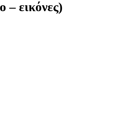
 – εικόνες)