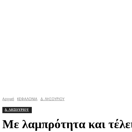
ΚΕΦΑΛΟΝΙΑ
ΙΘΑΚΗ
ΙΟΝΙΟ
ΕΛΛΑΔΑ
Αρχική
ΚΕΦΑΛΟΝΙΑ
Δ. ΛΗΞΟΥΡΙΟΥ
Δ. ΛΗΞΟΥΡΙΟΥ
Με λαμπρότητα και τέλε