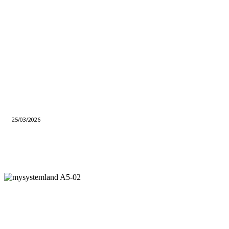
25/03/2026