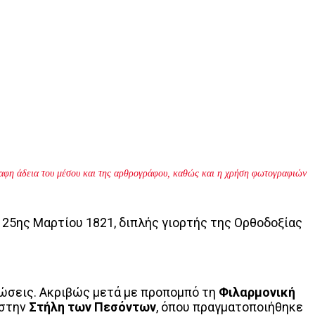
γραφη άδεια του μέσου και της αρθρογράφου, καθώς και η χρήση φωτογραφιών
 25ης Μαρτίου 1821, διπλής γιορτής της Ορθοδοξίας
ώσεις. Ακριβώς μετά με προπομπό τη
Φιλαρμονική
 στην
Στήλη των Πεσόντων
, όπου πραγματοποιήθηκε