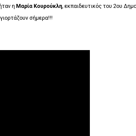
ήταν η
Μαρία Κουρούκλη
, εκπαιδευτικός του 2ου Δημ
 γιορτάζουν σήμερα!!!