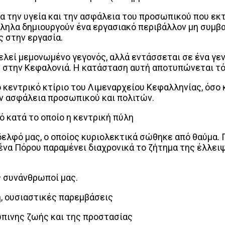
 την υγεία και την ασφάλεια του προσωπικού που εκ
ηλα δημιουργούν ένα εργασιακό περιβάλλον μη συμβα
ς στην εργασία.
εί μεμονωμένο γεγονός, αλλά εντάσσεται σε ένα γεν
 στην Κεφαλονιά. Η κατάσταση αυτή αποτυπώνεται τ
 κεντρικό κτίριο του Λιμεναρχείου Κεφαλληνίας, όσο 
ην ασφάλεια προσωπικού και πολιτών.
κατά το οποίο η κεντρική πύλη
ελφό μας, ο οποίος κυριολεκτικά σώθηκε από θαύμα. 
μένα Πόρου παραμένει διαχρονικά το ζήτημα της έλλε
ς συνάνθρωποί μας.
, ουσιαστικές παρεμβάσεις
πινης ζωής και της προστασίας