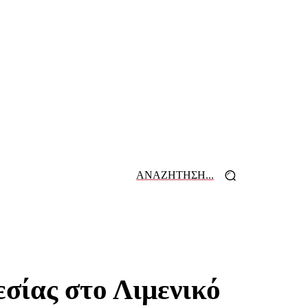
ΑΝΑΖΗΤΗΣΗ...
 ΕΦΗΜΕΡΙΔΩΝ
ΕΠΙΚΟΙΝΩΝΙΑ
σίας στο Λιμενικό