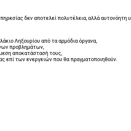
ηρεσίας δεν αποτελεί πολυτέλεια, αλλά αυτονόητη 
λάκιο Ληξουρίου από τα αρμόδια όργανα,
ένων προβλημάτων,
άμεση αποκατάστασή τους,
ας επί των ενεργειών που θα πραγματοποιηθούν.