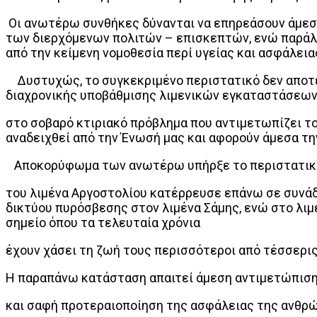
Οι ανωτέρω συνθήκες δύνανται να επηρεάσουν άμεσα
των διερχόμενων πολιτών – επισκεπτών, ενώ παράλλ
από την κείμενη νομοθεσία περί υγείας και ασφάλεια
Δυστυχώς, το συγκεκριμένο περιστατικό δεν αποτελ
διαχρονικής υποβάθμισης λιμενικών εγκαταστάσεων
στο σοβαρό κτιριακό πρόβλημα που αντιμετωπίζει το
αναδειχθεί από την Ένωσή μας και αφορούν άμεσα τ
Αποκορύφωμα των ανωτέρω υπήρξε το περιστατικό 
του λιμένα Αργοστολίου κατέρρευσε επάνω σε συνάδ
δικτύου πυρόσβεσης στον λιμένα Σάμης, ενώ στο λι
σημείο όπου τα τελευταία χρόνια
έχουν χάσει τη ζωή τους περισσότεροι από τέσσερι
Η παραπάνω κατάσταση απαιτεί άμεση αντιμετώπιση
και σαφή προτεραιοποίηση της ασφάλειας της ανθρώ