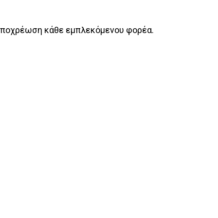
υποχρέωση κάθε εμπλεκόμενου φορέα.