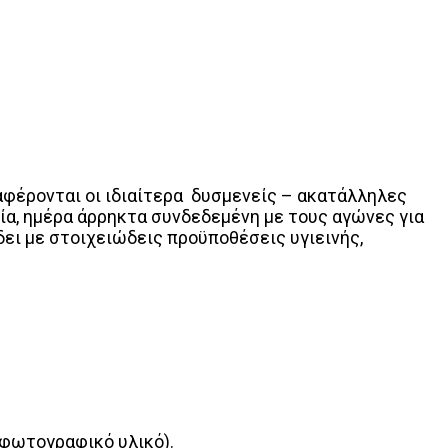
αφέρονται οι ιδιαίτερα δυσμενείς – ακατάλληλες
ία, ημέρα άρρηκτα συνδεδεμένη με τους αγώνες για
ει με στοιχειώδεις προϋποθέσεις υγιεινής,
 φωτογραφικό υλικό).