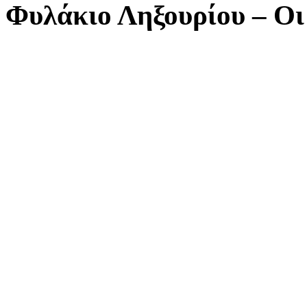
Φυλάκιο Ληξουρίου – Οι 