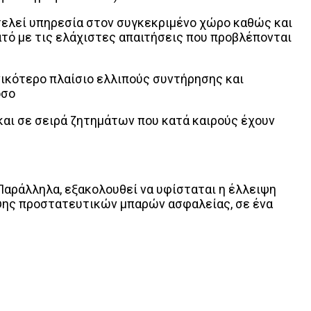
τελεί υπηρεσία στον συγκεκριμένο χώρο καθώς και
τό με τις ελάχιστες απαιτήσεις που προβλέπονται
ικότερο πλαίσιο ελλιπούς συντήρησης και
όσο
και σε σειρά ζητημάτων που κατά καιρούς έχουν
Παράλληλα, εξακολουθεί να υφίσταται η έλλειψη
ιψης προστατευτικών μπαρών ασφαλείας, σε ένα