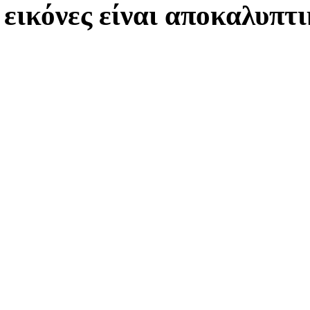
εικόνες είναι αποκαλυπτι