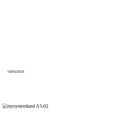
14/05/2026