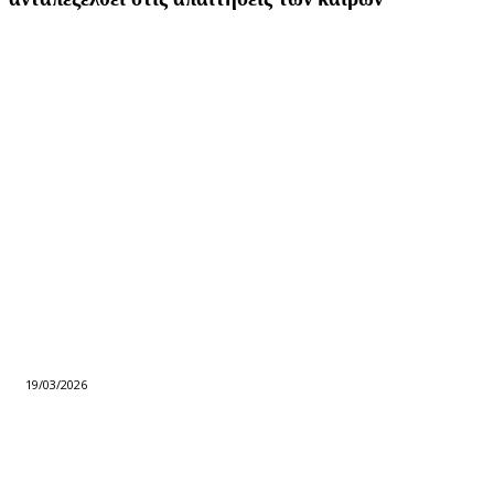
19/03/2026