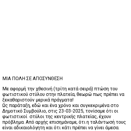
ΜΙΑ ΠΟΛΗ ΣΕ ΑΠΟΣΥΝΘΕΣΗ
Με αφορμή την χθεσινή (τρίτη κατά σειρά) πτώση του
φωτιστικού στύλου στην πλατεία, θεωρώ πως πρέπει να
ξεκαθαριστούν μερικά πράγματα!
Ως παράταξη, εδώ και ένα χρόνο και συγκεκριμένα στο
Δημοτικό Συμβούλιο, στις 23-03-2025, τονίσαμε ότι οι
φωτιστικοί στύλοι της κεντρικής πλατείας, έχουν
πρόβλημα. Από αρχής επισημάναμε, ότι η ταλάντωσή τους
είναι αδικαιολόγητη και ότι κάτι πρέπει να γίνει άμεσα.