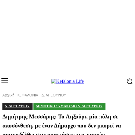
Αρχική
ΚΕΦΑΛΟΝΙΑ
Δ. ΛΗΞΟΥΡΙΟΥ
Δ. ΛΗΞΟΥΡΙΟΥ
ΔΗΜΟΤΙΚΟ ΣΥΜΒΟΥΛΙΟ Δ. ΛΗΞΟΥΡΙΟΥ
Δημήτρης Μεσσάρης: Το Ληξούρι, μία πόλη σε
αποσύνθεση, με έναν Δήμαρχο που δεν μπορεί να
ανταπεξέλθει στις απαιτήσεις των καιρών