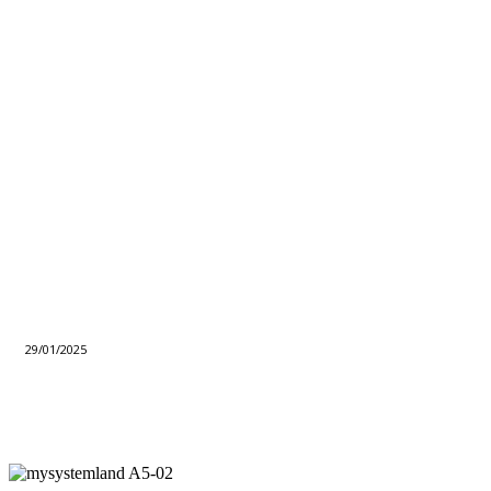
29/01/2025