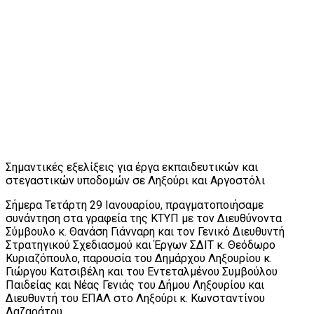
Σημαντικές εξελίξεις για έργα εκπαιδευτικών και
στεγαστικών υποδομών σε Ληξούρι και Αργοστόλι
Σήμερα Τετάρτη 29 Ιανουαρίου, πραγματοποιήσαμε
συνάντηση στα γραφεία της ΚΤΥΠ με τον Διευθύνοντα
Σύμβουλο κ. Θανάση Γιάνναρη και τον Γενικό Διευθυντή
Στρατηγικού Σχεδιασμού και Έργων ΣΔΙΤ κ. Θεόδωρο
Κυριαζόπουλο, παρουσία του Δημάρχου Ληξουρίου κ.
Γιώργου Κατσιβέλη και του Εντεταλμένου Συμβούλου
Παιδείας και Νέας Γενιάς του Δήμου Ληξουρίου και
Διευθυντή του ΕΠΑΛ στο Ληξούρι κ. Κωνσταντίνου
Λαζαράτου.