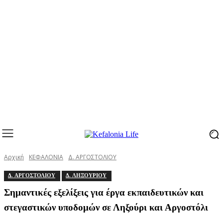
Αρχική
ΚΕΦΑΛΟΝΙΑ
Δ. ΑΡΓΟΣΤΟΛΙΟΥ
Δ. ΑΡΓΟΣΤΟΛΙΟΥ
Δ. ΛΗΞΟΥΡΙΟΥ
Σημαντικές εξελίξεις για έργα εκπαιδευτικών και
στεγαστικών υποδομών σε Ληξούρι και Αργοστόλι