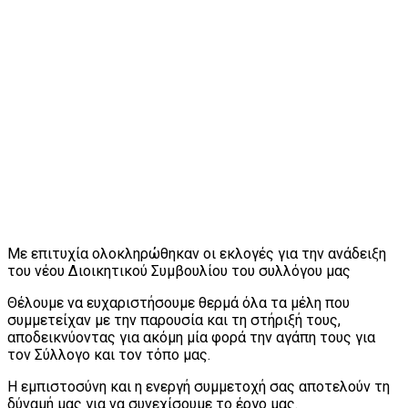
Με επιτυχία ολοκληρώθηκαν οι εκλογές για την ανάδειξη
του νέου Διοικητικού Συμβουλίου του συλλόγου μας
Θέλουμε να ευχαριστήσουμε θερμά όλα τα μέλη που
συμμετείχαν με την παρουσία και τη στήριξή τους,
αποδεικνύοντας για ακόμη μία φορά την αγάπη τους για
τον Σύλλογο και τον τόπο μας.
Η εμπιστοσύνη και η ενεργή συμμετοχή σας αποτελούν τη
δύναμή μας για να συνεχίσουμε το έργο μας.