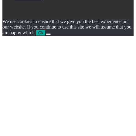
We use cookies to ensure that we give you the best experience on
our website. If you continue to use this site we will assume that you
are happy with it.
Ok