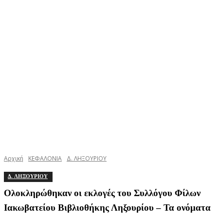
Αρχική
ΚΕΦΑΛΟΝΙΑ
Δ. ΛΗΞΟΥΡΙΟΥ
Δ. ΛΗΞΟΥΡΙΟΥ
Ολοκληρώθηκαν οι εκλογές του Συλλόγου Φίλων
Ιακωβατείου Βιβλιοθήκης Ληξουρίου – Τα ονόματα