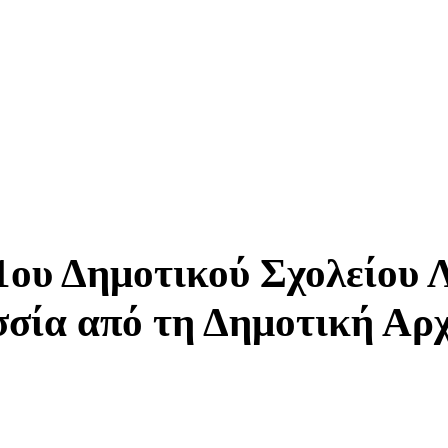
1ου Δημοτικού Σχολείου 
σία από τη Δημοτική Αρ