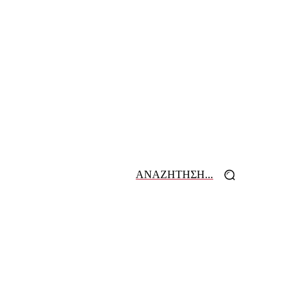
ΑΝΑΖΗΤΗΣΗ...
 ΕΦΗΜΕΡΙΔΩΝ
ΕΠΙΚΟΙΝΩΝΙΑ