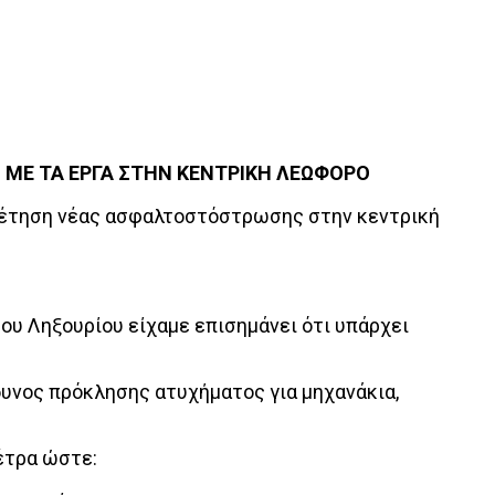
 ΜΕ ΤΑ ΕΡΓΑ ΣΤΗΝ ΚΕΝΤΡΙΚΗ ΛΕΩΦΟΡΟ
ποθέτηση νέας ασφαλτοστόστρωσης στην κεντρική
ου Ληξουρίου είχαμε επισημάνει ότι υπάρχει
δυνος πρόκλησης ατυχήματος για μηχανάκια,
μέτρα ώστε: