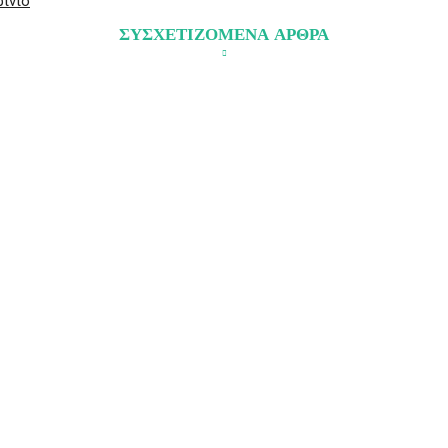
ρίνιο
ΣΥΣΧΕΤΙΖΟΜΕΝΑ ΑΡΘΡΑ