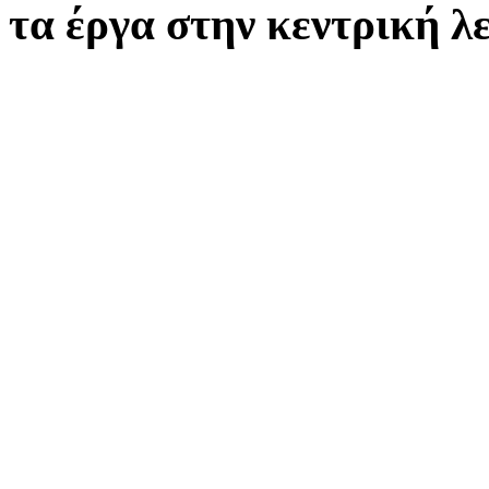
τα έργα στην κεντρική 