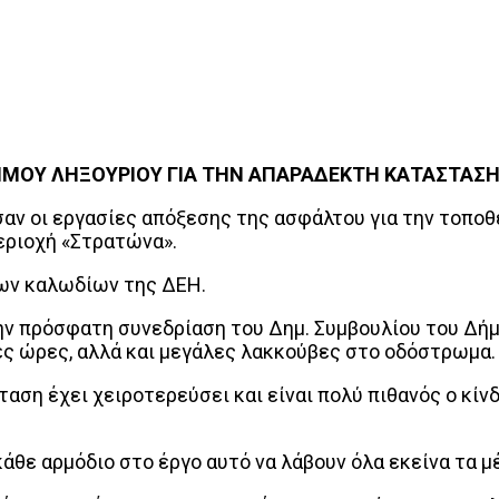
ΜΟΥ ΛΗΞΟΥΡΙΟΥ ΓΙΑ ΤΗΝ ΑΠΑΡΑΔΕΚΤΗ ΚΑΤΑΣΤΑΣΗ
νησαν οι εργασίες απόξεσης της ασφάλτου για την το
εριοχή «Στρατώνα».
των καλωδίων της ΔΕΗ.
ην πρόσφατη συνεδρίαση του Δημ. Συμβουλίου του Δήμ
ς ώρες, αλλά και μεγάλες λακκούβες στο οδόστρωμα.
αση έχει χειροτερεύσει και είναι πολύ πιθανός ο κίν
άθε αρμόδιο στο έργο αυτό να λάβουν όλα εκείνα τα 