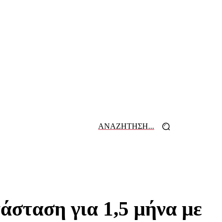
ΑΝΑΖΗΤΗΣΗ...
 ΕΦΗΜΕΡΙΔΩΝ
ΕΠΙΚΟΙΝΩΝΙΑ
σταση για 1,5 μήνα με