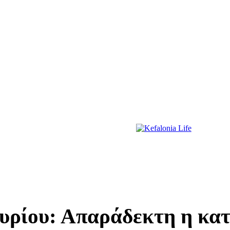
ΔΙΑΣΚΕΔΑΣΗ
ΕΚΔΗΛΩΣΕΙΣ
ΔΙΑΓΩΝΙΣΜΟΙ
ΠΡΩΤΟΣΕΛΙΔΑ
ρίου: Απαράδεκτη η κατά